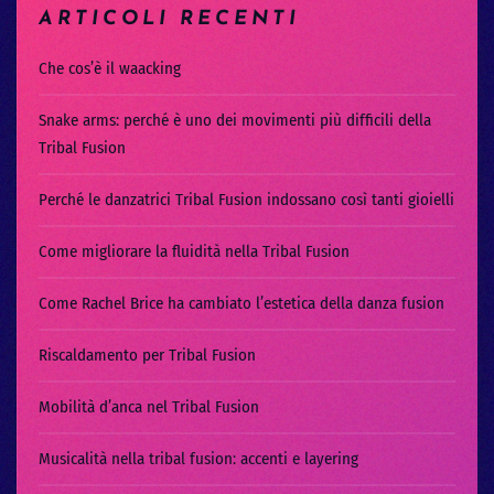
ARTICOLI RECENTI
Che cos’è il waacking
Snake arms: perché è uno dei movimenti più difficili della
Tribal Fusion
Perché le danzatrici Tribal Fusion indossano così tanti gioielli
Come migliorare la fluidità nella Tribal Fusion
Come Rachel Brice ha cambiato l’estetica della danza fusion
Riscaldamento per Tribal Fusion
Mobilità d’anca nel Tribal Fusion
Musicalità nella tribal fusion: accenti e layering