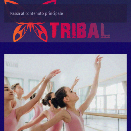
Passa al contenuto principale