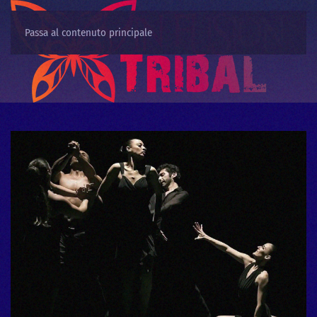
Passa al contenuto principale