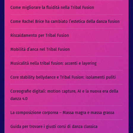
Come migliorare la fluidità nella Tribal Fusion
Come Rachel Brice ha cambiato l’estetica della danza fusion
Riscaldamento per Tribal Fusion
Mobilità d’anca nel Tribal Fusion
Musicalità nella tribal fusion: accenti e layering
Core stability bellydance e Tribal Fusion: isolamenti puliti
Coreografie digitali: motion capture, AI e la nuova era della
danza 4.0
La composizione corporea – Massa magra e massa grassa
Guida per trovare i giusti corsi di danza classica