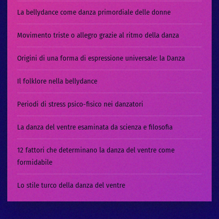
La bellydance come danza primordiale delle donne
Movimento triste o allegro grazie al ritmo della danza
Origini di una forma di espressione universale: la Danza
Il folklore nella bellydance
Periodi di stress psico-fisico nei danzatori
La danza del ventre esaminata da scienza e filosofia
12 fattori che determinano la danza del ventre come
formidabile
Lo stile turco della danza del ventre