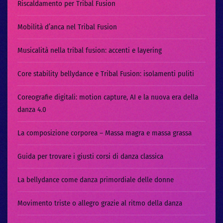
Riscaldamento per Tribal Fusion
Mobilità d’anca nel Tribal Fusion
Musicalità nella tribal fusion: accenti e layering
Core stability bellydance e Tribal Fusion: isolamenti puliti
Coreografie digitali: motion capture, AI e la nuova era della
danza 4.0
La composizione corporea – Massa magra e massa grassa
Guida per trovare i giusti corsi di danza classica
La bellydance come danza primordiale delle donne
Movimento triste o allegro grazie al ritmo della danza