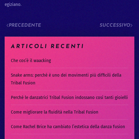
egiziano.
PRECEDENTE
SUCCESSIVO
ARTICOLI RECENTI
Che cos’è il waacking
Snake arms: perché è uno dei movimenti più difficili della
Tribal Fusion
Perché le danzatrici Tribal Fusion indossano così tanti gioielli
Come migliorare la fluidità nella Tribal Fusion
Come Rachel Brice ha cambiato l’estetica della danza fusion