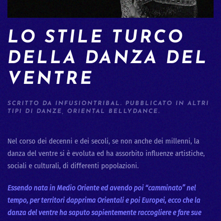
LO STILE TURCO
DELLA DANZA DEL
VENTRE
SCRITTO DA
INFUSIONTRIBAL
. PUBBLICATO IN
ALTRI
TIPI DI DANZE
,
ORIENTAL BELLYDANCE
.
Nel corso dei decenni e dei secoli, se non anche dei millenni, la
danza del ventre si è evoluta ed ha assorbito influenze artistiche,
sociali e culturali, di differenti popolazioni.
Essendo nata in Medio Oriente ed avendo poi “camminato” nel
tempo, per territori dapprima Orientali e poi Europei, ecco che la
danza del ventre ha saputo sapientemente raccogliere e fare sue