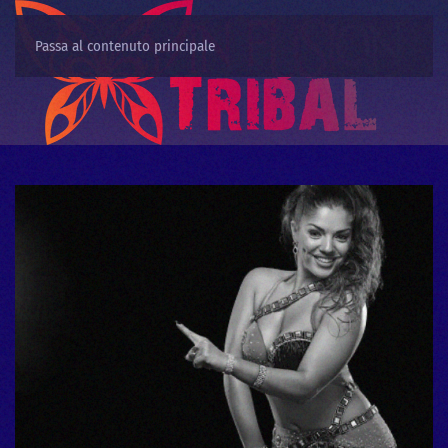
Passa al contenuto principale