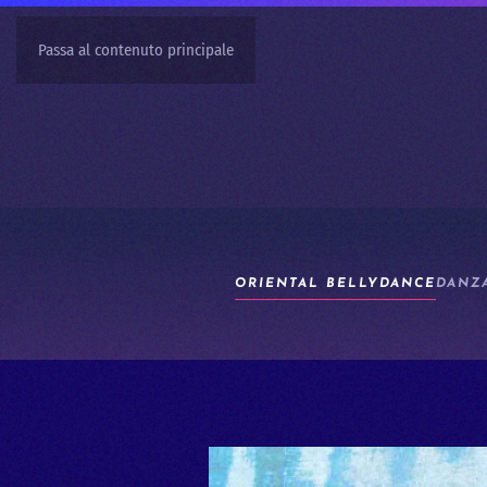
Passa al contenuto principale
ORIENTAL BELLYDANCE
DANZ