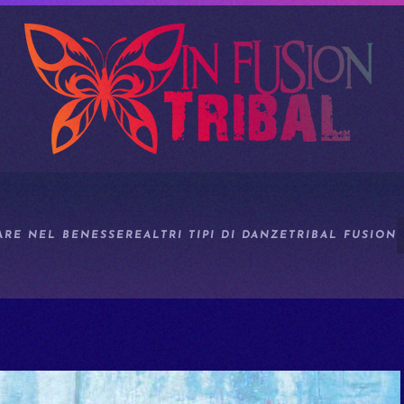
ARE NEL BENESSERE
ALTRI TIPI DI DANZE
TRIBAL FUSION